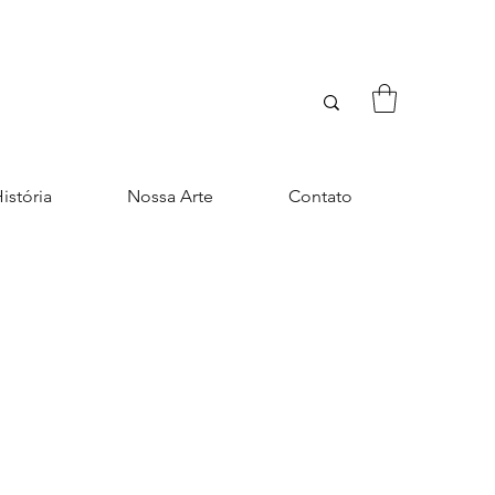
istória
Nossa Arte
Contato