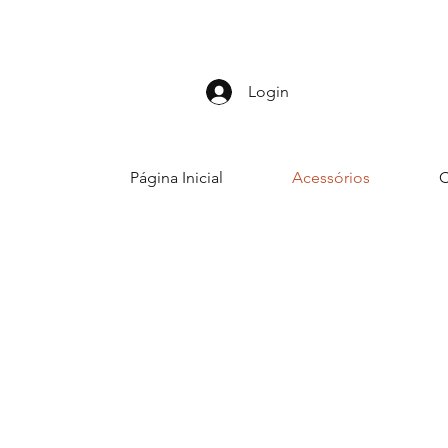
Login
Página Inicial
Acessórios
C