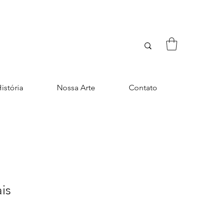
istória
Nossa Arte
Contato
is