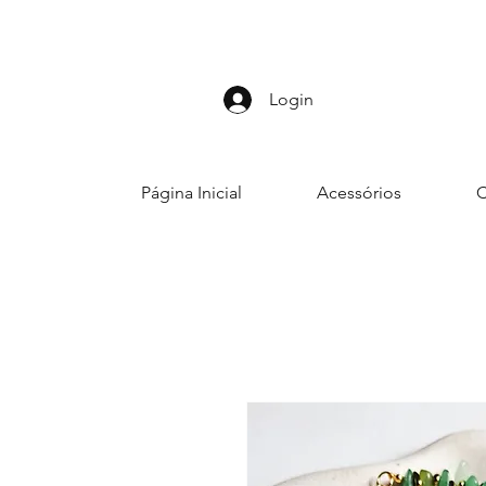
Login
Página Inicial
Acessórios
C