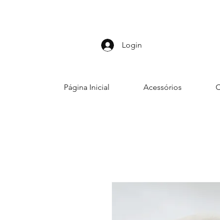
Login
Página Inicial
Acessórios
C